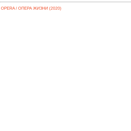
OPERA / ОПЕРА ЖИЗНИ (2020)