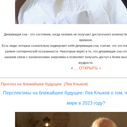
Депривация сна - это состояние, когда человек не получает достаточного количеств
времени.
Есть люди, которые сознательно подвергают себя депривации сна, считая, что это по
уровня эзотерической осознанности. Некоторые верят в то, что депривация сна с
каналов связи с космическими энергиями и позволяет получить доступ к более вы
мудрости.
<
...
ОТКРЫТЬ »
Прогноз на ближайшее будущее: (Лев Клыков)
Перспективы на ближайшее будущее: Лев Клыков о том, ч
мире в 2023 году?