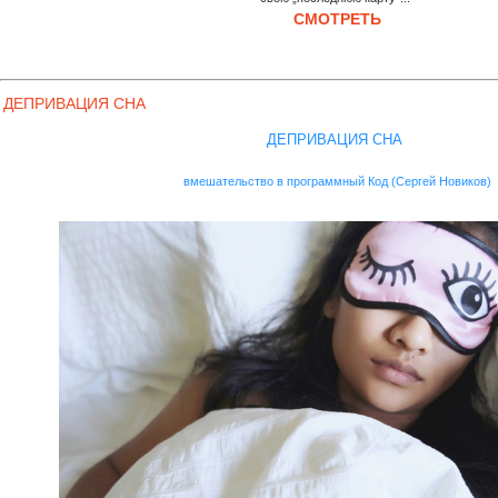
СМОТРЕТЬ
ДЕПРИВАЦИЯ СНА
ДЕПРИВАЦИЯ СНА
вмешательство в программный Код (Сергей Новиков)