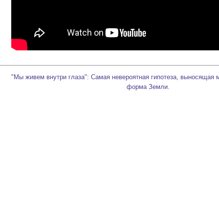
‍ "Мы живем внутри глаза": Самая невероятная гипотеза, выносящая 
форма Земли.