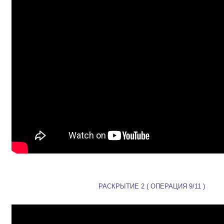
РАСКРЫТИЕ 2 ( ОПЕРАЦИЯ 9/11 )