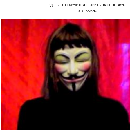
ЗДЕСЬ НЕ ПОЛУЧИТСЯ СТАВИТЬ НА ФОНЕ ЗВУК...
ЭТО ВАЖНО!