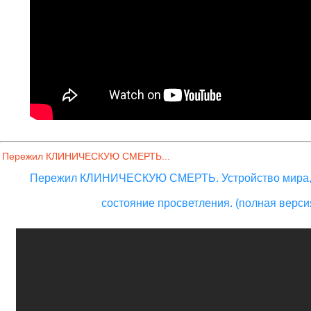
Пережил КЛИНИЧЕСКУЮ СМЕРТЬ...
Пережил КЛИНИЧЕСКУЮ СМЕРТЬ. Устройство мира, 
состояние просветления. (полная верси