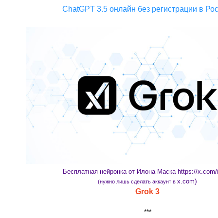
ChatGPT 3.5 онлайн без регистрации в Рос
Бесплатная нейронка от Илона Маска https://x.com/i
)
x.com
(нужно лишь сделать аккаунт в
Grok 3
***