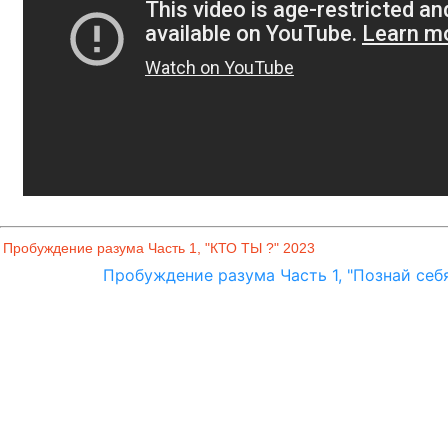
Пробуждение разума Часть 1, "КТО ТЫ ?" 2023
Пробуждение разума Часть 1, "Познай себ