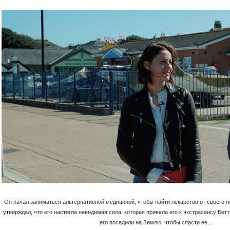
Он начал заниматься альтернативной медициной, чтобы найти лекарство от своего н
утверждал, что его настигла невидимая сила, которая привела его к экстрасенсу Бет
его посадили на Землю, чтобы спасти ее...