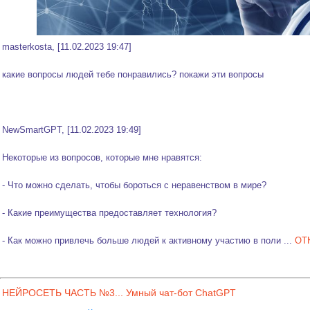
masterkosta, [11.02.2023 19:47]
какие вопросы людей тебе понравились? покажи эти вопросы
NewSmartGPT, [11.02.2023 19:49]
Некоторые из вопросов, которые мне нравятся:
- Что можно сделать, чтобы бороться с неравенством в мире?
- Какие преимущества предоставляет технология?
- Как можно привлечь больше людей к активному участию в поли
...
ОТ
НЕЙРОСЕТЬ ЧАСТЬ №3... Умный чат-бот СhatGPT