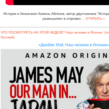
Историк и бизнесмен Камиль Аблязов, автор двухтомника "Истор
размышляет в откровен
...
ОТКРЫТЬ »
ЧТО ПОСМОТРЕТЬ НА ЭТОЙ НЕДЕЛЕ? Наш человек в Японии. (по
Русский)
«Джеймс Мэй: Наш человек в Ипонии»