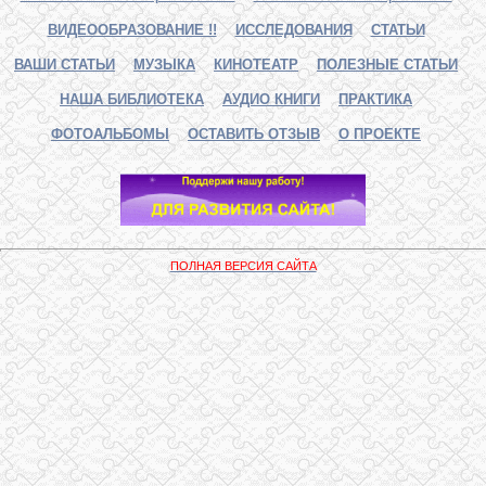
ВИДЕООБРАЗОВАНИЕ !!
ИССЛЕДОВАНИЯ
СТАТЬИ
ВАШИ СТАТЬИ
МУЗЫКА
КИНОТЕАТР
ПОЛЕЗНЫЕ СТАТЬИ
НАША БИБЛИОТЕКА
АУДИО КНИГИ
ПРАКТИКА
ФОТОАЛЬБОМЫ
ОСТАВИТЬ ОТЗЫВ
О ПРОЕКТЕ
ПОЛНАЯ ВЕРСИЯ САЙТА