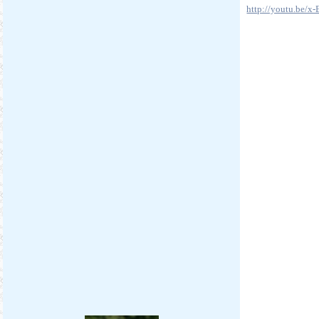
http://youtu.be/x