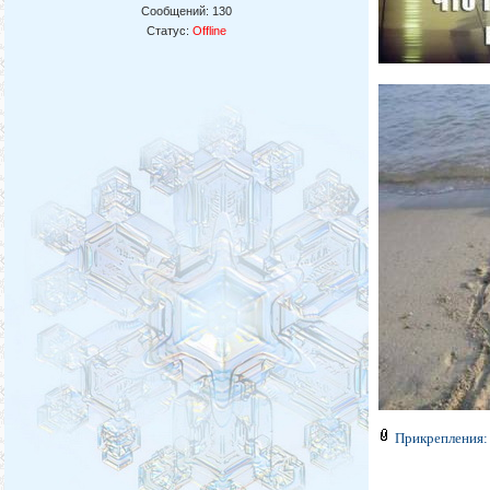
Сообщений:
130
Статус:
Offline
Прикрепления