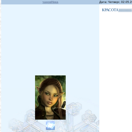
чаровНика
Дата: Четверг, 02.05.
КРАСОТА)))))))))))