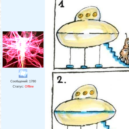
Сообщений:
1780
Статус:
Offline