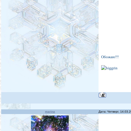
Обожаю!!!
marina
Дата: Четверг, 14.03.