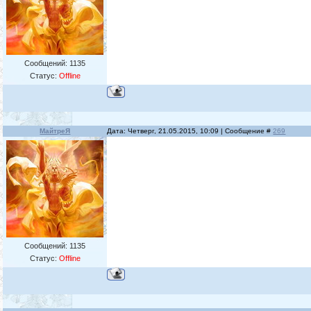
Сообщений:
1135
Статус:
Offline
МайтреЯ
Дата: Четверг, 21.05.2015, 10:09 | Сообщение #
269
Сообщений:
1135
Статус:
Offline