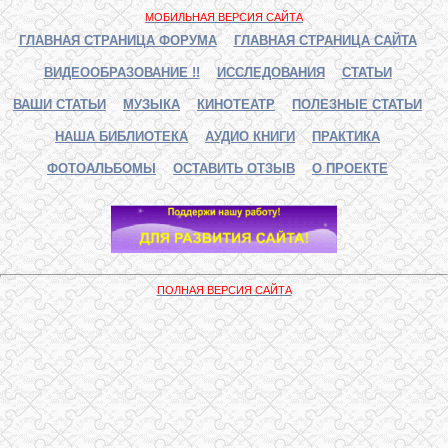
МОБИЛЬНАЯ ВЕРСИЯ САЙТА
ГЛАВНАЯ СТРАНИЦА ФОРУМА
ГЛАВНАЯ СТРАНИЦА САЙТА
ВИДЕООБРАЗОВАНИЕ !!
ИССЛЕДОВАНИЯ
СТАТЬИ
ВАШИ СТАТЬИ
МУЗЫКА
КИНОТЕАТР
ПОЛЕЗНЫЕ СТАТЬИ
НАША БИБЛИОТЕКА
АУДИО КНИГИ
ПРАКТИКА
ФОТОАЛЬБОМЫ
ОСТАВИТЬ ОТЗЫВ
О ПРОЕКТЕ
ПОЛНАЯ ВЕРСИЯ САЙТА