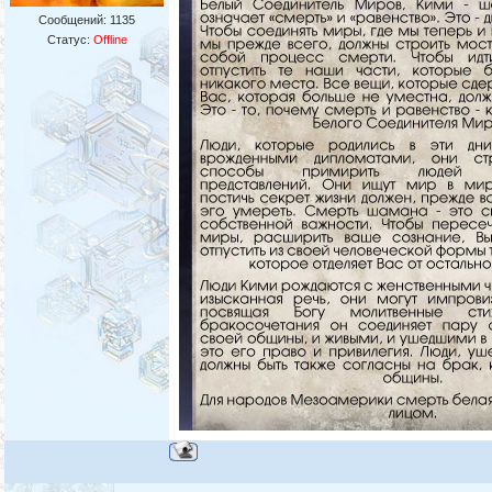
Сообщений:
1135
Статус:
Offline