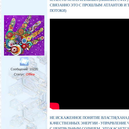
СВЯЗАННО ЭТО С ПРОШЛЫМ АТЛАНТОВ И 
ПОТОКИ)
Сообщений:
10220
Статус:
Offline
НЕ ИСКАЖЕННОЕ ПОНЯТИЕ ВЛАСТИ(ХАНА,Ц
КАЧЕСТВЕННЫХ ЭНЕРГИИ - УПРАРВЛЕНИЕ 
С ЦЕНТРАЛЬНЫМ СОЛНЦЕМ. ЭТО КАСАЕТС