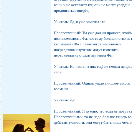
вещи и не оставляет их; они не могут усердно
продвигаться вперёд.
Учитель: Да, я уже заметил это.
Просветлённый: Ты уже дал им процесс, чтоб
познакомились с Фа, поэтому большинство из 
кто вошёл в Фа с разными стремлениями,
посредством изучения могут изменить
первоначальную цель изучения Фа.
Учитель: Но часть из них ещё не смогла испра
себя.
Просветлённый: Однако ушло слишком много
времени.
Учитель: Да!
Просветлённый: Я думаю, что если не могут с
Просветлёнными, то не надо больше тянуть вр
действительности, они могут быть лишь челов