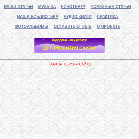
ВАШИ СТАТЬИ
МУЗЫКА
КИНОТЕАТР
ПОЛЕЗНЫЕ СТАТЬИ
НАША БИБЛИОТЕКА
АУДИО КНИГИ
ПРАКТИКА
ФОТОАЛЬБОМЫ
ОСТАВИТЬ ОТЗЫВ
О ПРОЕКТЕ
ПОЛНАЯ ВЕРСИЯ САЙТА