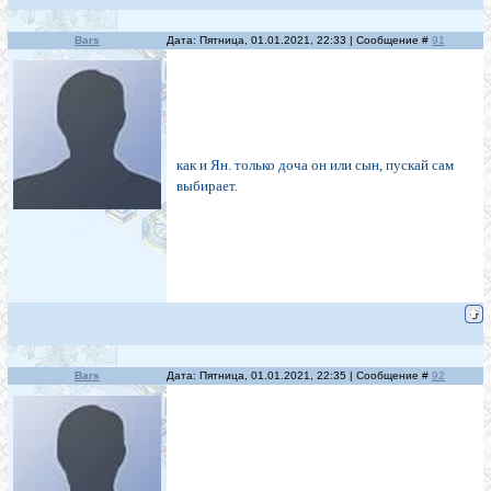
Bars
Дата: Пятница, 01.01.2021, 22:33 | Сообщение #
91
как и Ян. только доча он или сын, пускай сам
выбирает.
Bars
Дата: Пятница, 01.01.2021, 22:35 | Сообщение #
92