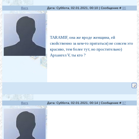
Bars
Дата: Суббота, 02.01.2021, 00:10 | Сообщение #
96
TARAMIF, она же вроде женщина, ей
свойственно за кем-то прятаться) не совсем это
красиво, тем более тут, но простительно)
Архангел V, ты кто ?
Bars
Дата: Суббота, 02.01.2021, 00:14 | Сообщение #
97