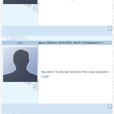
Bars
Дата: Суббота, 02.01.2021, 00:07 | Сообщение #
95
Архангел V, или как человек- бог, а как архангел
5-ый?