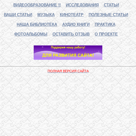
ВИДЕООБРАЗОВАНИЕ !!
ИССЛЕДОВАНИЯ
СТАТЬИ
ВАШИ СТАТЬИ
МУЗЫКА
КИНОТЕАТР
ПОЛЕЗНЫЕ СТАТЬИ
НАША БИБЛИОТЕКА
АУДИО КНИГИ
ПРАКТИКА
ФОТОАЛЬБОМЫ
ОСТАВИТЬ ОТЗЫВ
О ПРОЕКТЕ
ПОЛНАЯ ВЕРСИЯ САЙТА