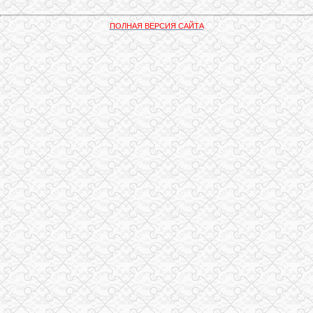
ПОЛНАЯ ВЕРСИЯ САЙТА