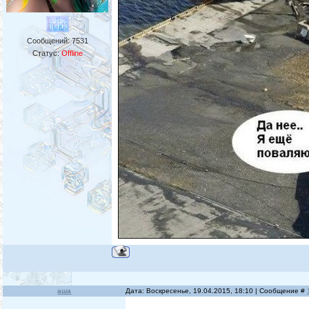
Сообщений:
7531
Статус:
Offline
аша
Дата: Воскресенье, 19.04.2015, 18:10 | Сообщение #