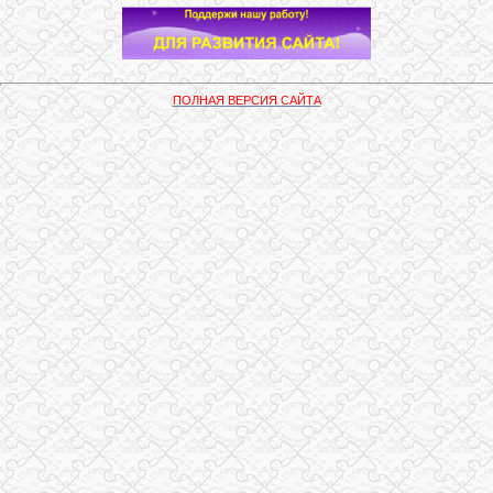
ПОЛНАЯ ВЕРСИЯ САЙТА