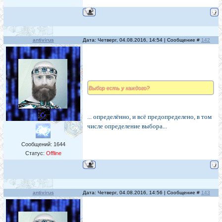
antivirus
Дата: Четверг, 04.08.2016, 14:54 | Сообщение #
142
Выбор есть у каждого?
... определённо, и всё предопределено, в том
числе определение выбора...
Сообщений:
1644
Статус:
Offline
antivirus
Дата: Четверг, 04.08.2016, 14:56 | Сообщение #
143