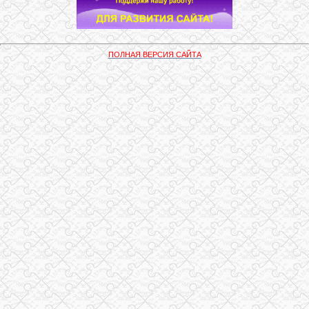
ПОЛНАЯ ВЕРСИЯ САЙТА