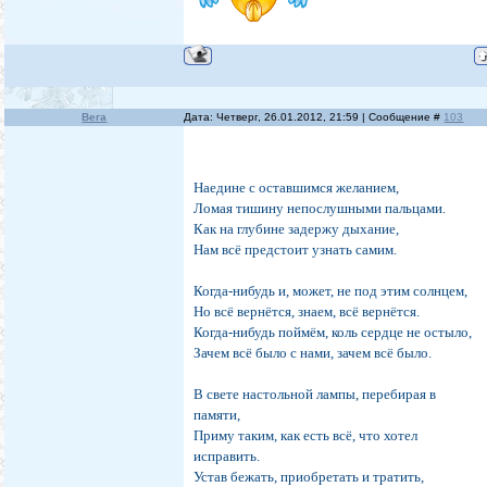
Вега
Дата: Четверг, 26.01.2012, 21:59 | Сообщение #
103
Наедине с оставшимся желанием,
Ломая тишину непослушными пальцами.
Как на глубине задержу дыхание,
Нам всё предстоит узнать самим.
Когда-нибудь и, может, не под этим солнцем,
Но всё вернётся, знаем, всё вернётся.
Когда-нибудь поймём, коль сердце не остыло,
Зачем всё было с нами, зачем всё было.
В свете настольной лампы, перебирая в
памяти,
Приму таким, как есть всё, что хотел
исправить.
Устав бежать, приобретать и тратить,