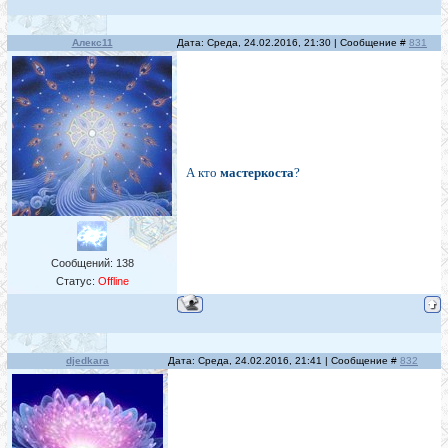
Алекс11
Дата: Среда, 24.02.2016, 21:30 | Сообщение #
831
А кто
мастеркоста
?
Сообщений:
138
Статус:
Offline
djedkara
Дата: Среда, 24.02.2016, 21:41 | Сообщение #
832