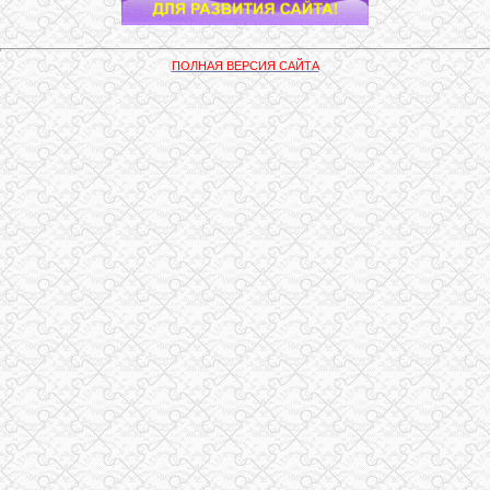
ПОЛНАЯ ВЕРСИЯ САЙТА