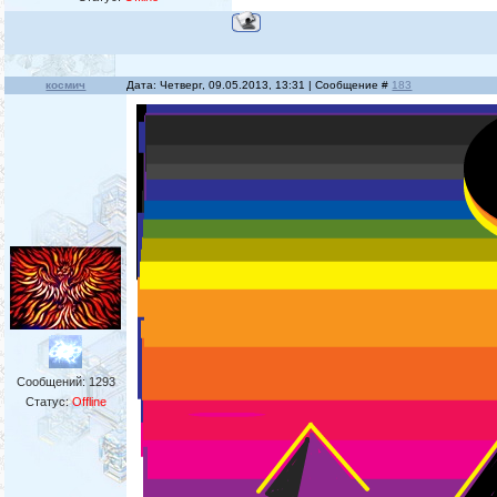
космич
Дата: Четверг, 09.05.2013, 13:31 | Сообщение #
183
Сообщений:
1293
Статус:
Offline