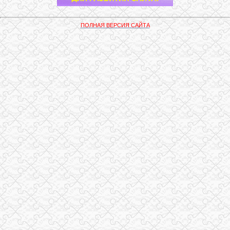
ПОЛНАЯ ВЕРСИЯ САЙТА