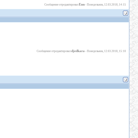
Enn
Сообщение отредактировал
-
Понедельник, 12.03.2018, 14:15
djedkara
Сообщение отредактировал
-
Понедельник, 12.03.2018, 15:10