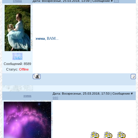
спика
Дата: Воскресенье, 25.03.2018, 13:09 | Сообщение #
979
эмма
, ВАМ...
Сообщений:
8589
Статус:
Offline
Дата: Воскресенье, 25.03.2018, 17:53 | Сообщение #
эмма
980