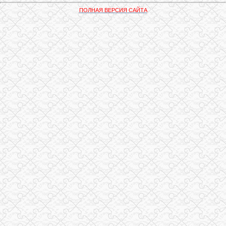
ПОЛНАЯ ВЕРСИЯ САЙТА