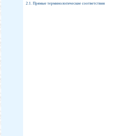
2.1. Прямые терминологические соответствия