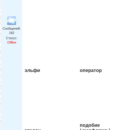
Сообщений:
182
Статус:
Offline
эльфи
оператор
подобие