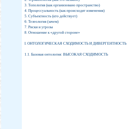
3. Топология (как организовано пространство)
4. Процессуальность (как происходят изменения)
5. Субъектность (кто действует)
6. Телеология (зачем)
7. Риски и угрозы
8. Отношение к «другой стороне»
I. ОНТОЛОГИЧЕСКАЯ СХОДИМОСТЬ И ДИВЕРГЕНТНОСТЬ
1.1. Базовая онтология: ВЫСОКАЯ СХОДИМОСТЬ