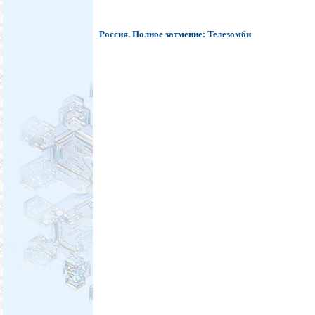
Россия. Полное затмение: Телезомби