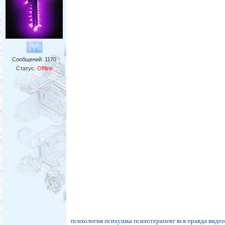
Сообщений:
1170
Статус:
Offline
психология психушка психотерапевт вся правда виде