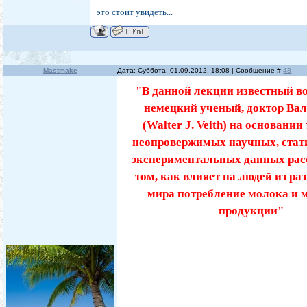
это стоит увидеть...
Mastmake
Дата: Суббота, 01.09.2012, 18:08 | Сообщение #
48
"В данной лекции известный в
немецкий ученый, доктор Вал
(Walter J. Veith) на основании
неопровержимых научных, стат
экспериментальных данных рас
том, как влияет на людей из ра
мира потребление молока и 
продукции"