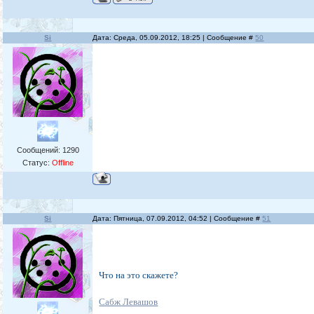
Si
Дата: Среда, 05.09.2012, 18:25 | Сообщение #
50
Сообщений:
1290
Статус:
Offline
Si
Дата: Пятница, 07.09.2012, 04:52 | Сообщение #
51
Что на это скажете?
Сабж Левашов