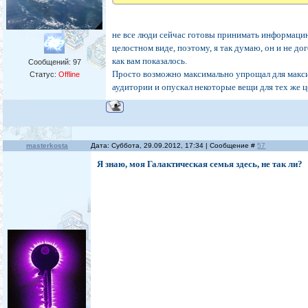
не все люди сейчас готовы принимать информаци
целостном виде, поэтому, я так думаю, он и не до
как вам показалось.
Сообщений:
97
Просто возможно максимально упрощал для макс
Статус:
Offline
аудитории и опускал некоторые вещи для тех же ц
masterkosta
Дата: Суббота, 29.09.2012, 17:34 | Сообщение #
57
Я знаю, моя Галактическая семья здесь, не так ли?