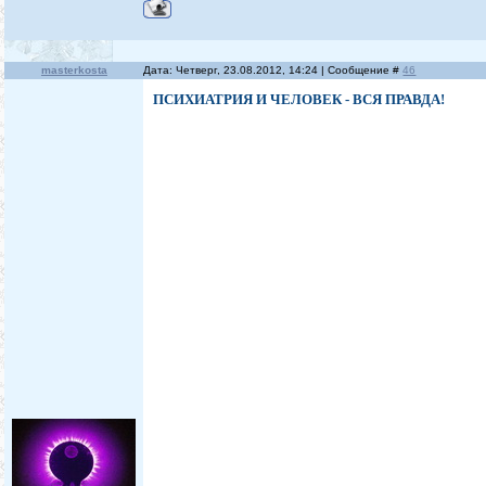
masterkosta
Дата: Четверг, 23.08.2012, 14:24 | Сообщение #
46
ПСИХИАТРИЯ И ЧЕЛОВЕК - ВСЯ ПРАВДА!