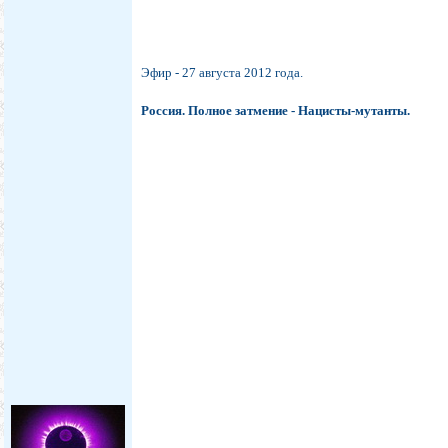
Эфир - 27 августа 2012 года.
Россия. Полное затмение - Нацисты-мутанты.