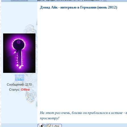
Дэвид Айк - интервью в Германии (июнь 2012)
Сообщений:
1170
Статус:
Offline
На этот раз очень, близко он приблизился к истине - 
просмотру!