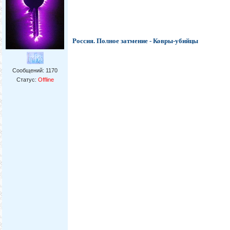
Россия. Полное затмение - Ковры-убийцы
Сообщений:
1170
Статус:
Offline