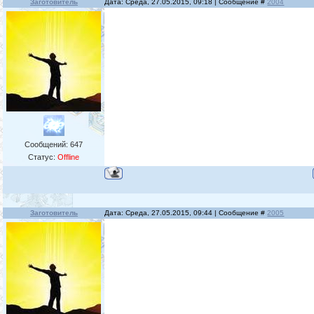
Заготовитель
Дата: Среда, 27.05.2015, 09:18 | Сообщение #
2004
Сообщений:
647
Статус:
Offline
Заготовитель
Дата: Среда, 27.05.2015, 09:44 | Сообщение #
2005