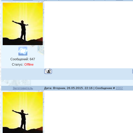
Сообщений:
647
Статус:
Offline
Заготовитель
Дата: Вторник, 26.05.2015, 22:16 | Сообщение #
2002