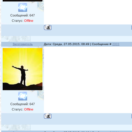
Сообщений:
647
Статус:
Offline
Заготовитель
Дата: Среда, 27.05.2015, 08:49 | Сообщение #
2003
Сообщений:
647
Статус:
Offline