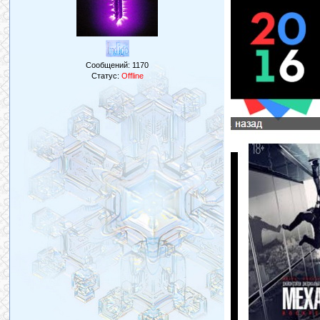
Сообщений:
1170
Статус:
Offline