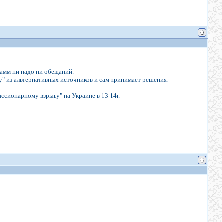
рамм ни надо ни обещаний.
" из альтернативных источников и сам принимает решения.
ссионарному взрыву" на Украине в 13-14г.