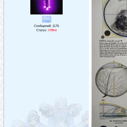
Сообщений:
1170
Статус:
Offline