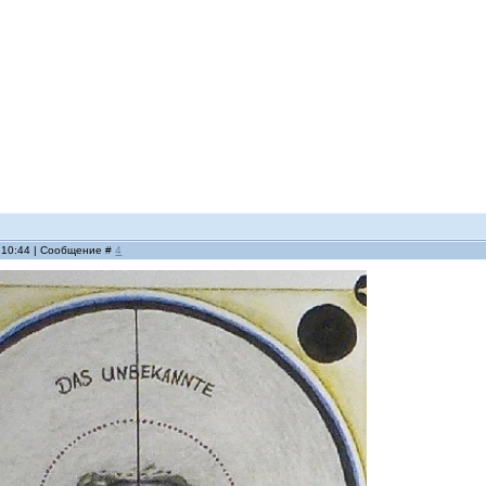
, 10:44 | Сообщение #
4