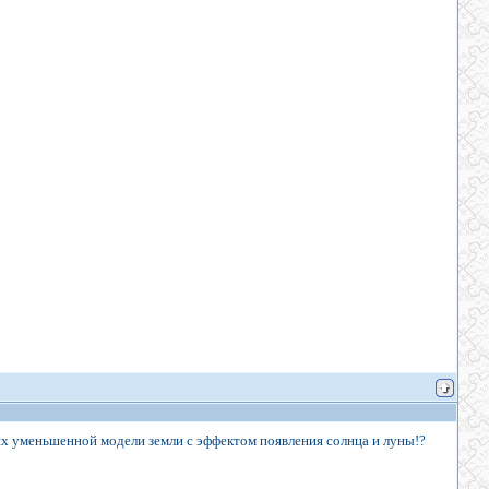
ях уменьшенной модели земли с эффектом появления солнца и луны!?