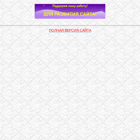
ПОЛНАЯ ВЕРСИЯ САЙТА