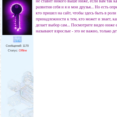
не ставит никого выше ниже, если вам так ка
развития себя и я и мои друзья... Но есть о
кто пришел на сайт, чтобы здесь быть в роли
принадлежности к тем, кто может и знает, к
делает выбор сам... Посмотрите видео ниже е
называют взрослые - это не важно, только д
Сообщений:
1170
Статус:
Offline