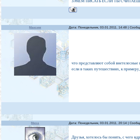
ЗАЧЕМ ПИСАТЬ ЕСЛИ ТЫ СЧИТАЕШЬ
Максим
Дата: Понедельник, 03.01.2011, 14:48 | Сооб
что представляют собой внетелесные 
если в таких путешествиях, к примеру,
Миха
Дата: Понедельник, 03.01.2011, 20:14 | Сооб
Друзья, хотелось бы понять, с чего вд