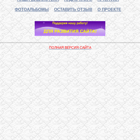
ФОТОАЛЬБОМЫ
ОСТАВИТЬ ОТЗЫВ
О ПРОЕКТЕ
ПОЛНАЯ ВЕРСИЯ САЙТА