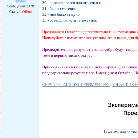
30 - разочаровался или огорчился
Сообщений:
1170
31 - был в смятении
Статус:
Offline
32 - мне было стыдно
33 - совершил глупый поступок
Предлагаю в Октябре и далее учитывать информацию о 
Пожалуйста в комментариях указывайте, в какие дни бы
Предварительные результаты за сентябрь будут сведе
теме в первых числах октября...
Присоединяйтесь кто хочет в любое время - для нача
предварительно результаты за 1 месяц ну и Октябрь, 
СКАЧАТЬ ФАЙЛ ЭКСПЕРИМЕНТ №2 ДЛЯ ВАШИХ ОТ