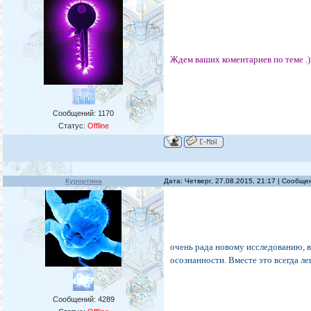
Ждем ваших коментариев по теме .)
Сообщений:
1170
Статус:
Offline
Курортина
Дата: Четверг, 27.08.2015, 21:17 | Сообщ
очень рада новому исследованию, 
осознанности. Вместе это всегда ле
Сообщений:
4289