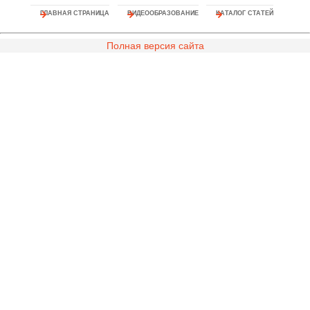
ГЛАВНАЯ СТРАНИЦА
ВИДЕООБРАЗОВАНИЕ
КАТАЛОГ СТАТЕЙ
Полная версия сайта