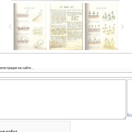
гистрации на сайте...
Вс