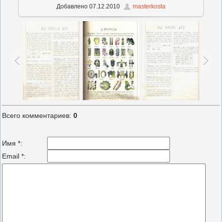
Добавлено
07.12.2010
masterkosta
Всего комментариев
:
0
Имя *:
Email *: