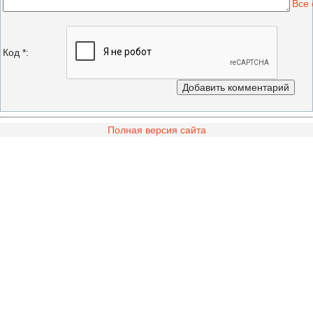
Все
Код *:
Полная версия сайта