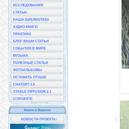
ИССЛЕДОВАНИЯ
СТАТЬИ
НАША БИБЛИОТЕКА
АУДИО КНИГИ
ПРАКТИКА
БЛОГ ВАШИ СТАТЬИ
СОБЫТИЯ В МИРЕ
МУЗЫКА
ПОЛЕЗНЫЕ СТАТЬИ
ФОТОАЛЬБОМЫ
ОСТАВИТЬ ОТЗЫВ
CHATGPT 3.5
STABLE DIFFUSION 2.1
О ПРОЕКТЕ
Новое и Важное!
НОВОСТИ ПРОЕКТА!