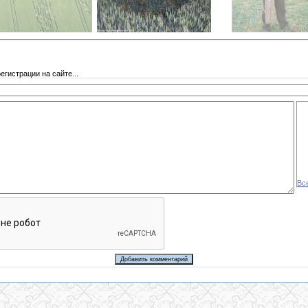
гистрации на сайте...
Вс