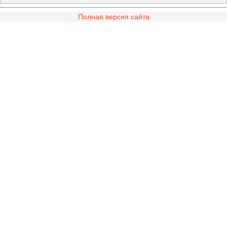
Полная версия сайта