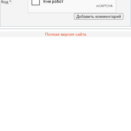
Код *:
Полная версия сайта