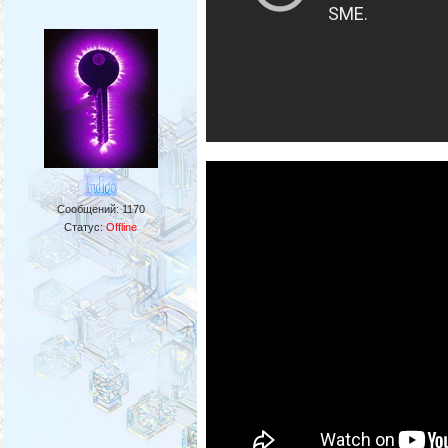
Сообщений:
1170
Статус:
Offline