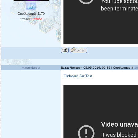
Сообщений:
1170
Статус:
Offline
masterkosta
Дата: Четверг, 05.05.2016, 09:35 | Сообщение #
1
Flyboard Air Test