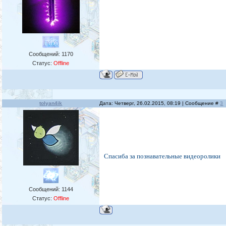
Сообщений:
1170
Статус:
Offline
tolyan4ik
Дата: Четверг, 26.02.2015, 08:19 | Сообщение #
3
Спасиба за познавательные видеоролики
Сообщений:
1144
Статус:
Offline