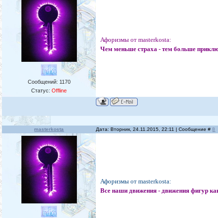
Афоризмы от masterkosta:
Чем меньше страха - тем больше прикл
Сообщений:
1170
Статус:
Offline
masterkosta
Дата: Вторник, 24.11.2015, 22:11 | Сообщение #
8
Афоризмы от masterkosta:
Все наши движения - движения фигур ка