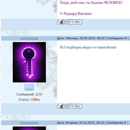
Тогда, мой сын, ты будешь ЧЕЛОВЕК!
© Редьярд Киплинг
masterkosta
Дата: Пятница, 29.05.2015, 08:22 | Сообщение #
6
№3 подборка видео от masterkosta
Сообщений:
1170
Статус:
Offline
masterkosta
Дата: Вторник, 24.11.2015, 20:12 | Сообщение #
7