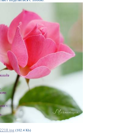
2218.jpg
(102.4 Kb)