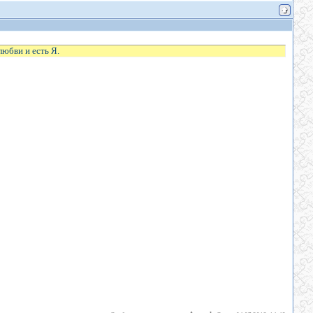
любви и есть Я.