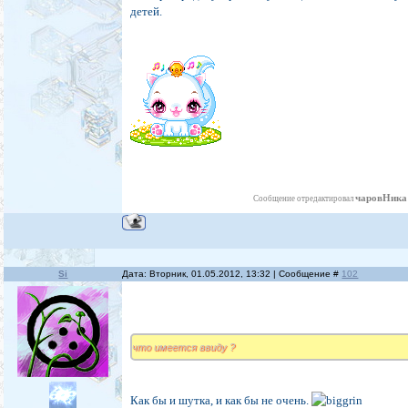
детей.
чаровНика
Сообщение отредактировал
Si
Дата: Вторник, 01.05.2012, 13:32 | Сообщение #
102
что имеется ввиду ?
Как бы и шутка, и как бы не очень.