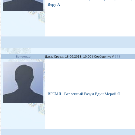
Веру А
Вечеслав
Дата: Среда, 18.09.2013, 10:00 | Сообщение #
173
ВРЕМЯ - Вселенный Разум Един Мерой Я