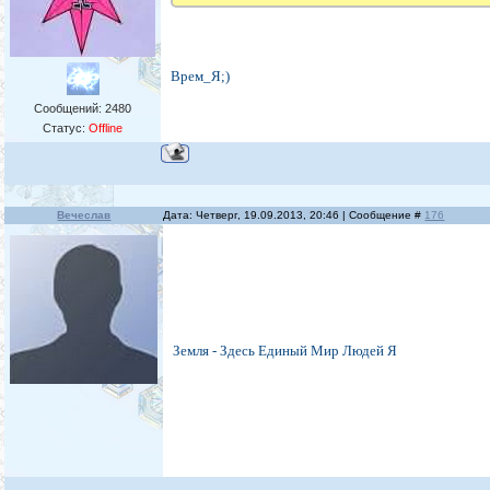
Врем_Я;)
Сообщений:
2480
Статус:
Offline
Вечеслав
Дата: Четверг, 19.09.2013, 20:46 | Сообщение #
176
Земля - Здесь Единый Мир Людей Я