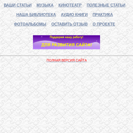
ВАШИ СТАТЬИ
МУЗЫКА
КИНОТЕАТР
ПОЛЕЗНЫЕ СТАТЬИ
НАША БИБЛИОТЕКА
АУДИО КНИГИ
ПРАКТИКА
ФОТОАЛЬБОМЫ
ОСТАВИТЬ ОТЗЫВ
О ПРОЕКТЕ
ПОЛНАЯ ВЕРСИЯ САЙТА