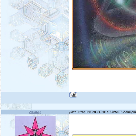
AlRaMig
Дата: Вторник, 28.04.2015, 08:58 | Сообще