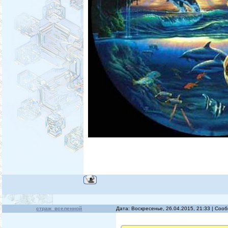
страж_вселенной
Дата: Воскресенье, 26.04.2015, 21:33 | Со