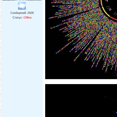
Сообщений:
2928
Статус:
Offline