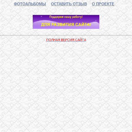
ФОТОАЛЬБОМЫ
ОСТАВИТЬ ОТЗЫВ
О ПРОЕКТЕ
ПОЛНАЯ ВЕРСИЯ САЙТА