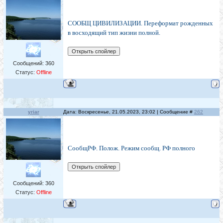
СООБЩ ЦИВИЛИЗАЦИИ. Переформат рожденных
в восходящий тип жизни полной.
Сообщений:
360
Статус:
Offline
yriar
Дата: Воскресенье, 21.05.2023, 23:02 | Сообщение #
262
СообщРФ. Полож. Режим сообщ. РФ полного
Сообщений:
360
Статус:
Offline