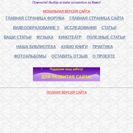
Помните! Выбор всегда остается за Вами!
МОБИЛЬНАЯ ВЕРСИЯ САЙТА
ГЛАВНАЯ СТРАНИЦА ФОРУМА
ГЛАВНАЯ СТРАНИЦА САЙТА
ВИДЕООБРАЗОВАНИЕ !!
ИССЛЕДОВАНИЯ
СТАТЬИ
ВАШИ СТАТЬИ
МУЗЫКА
КИНОТЕАТР
ПОЛЕЗНЫЕ СТАТЬИ
НАША БИБЛИОТЕКА
АУДИО КНИГИ
ПРАКТИКА
ФОТОАЛЬБОМЫ
ОСТАВИТЬ ОТЗЫВ
О ПРОЕКТЕ
ПОЛНАЯ ВЕРСИЯ САЙТА