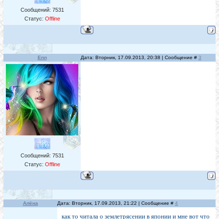
Сообщений:
7531
Статус:
Offline
Enn
Дата: Вторник, 17.09.2013, 20:38 | Сообщение #
3
Сообщений:
7531
Статус:
Offline
Алёна
Дата: Вторник, 17.09.2013, 21:22 | Сообщение #
4
как то читала о землетрясении в японии и мне вот что