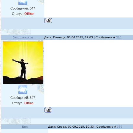
Сообщений:
647
Статус:
Offline
Заготовитель
Дата: Пятница, 03.04.2015, 12:03 | Сообщение #
385
Сообщений:
647
Статус:
Offline
Enn
Дата: Среда, 02.09.2015, 19:33 | Сообщение #
386