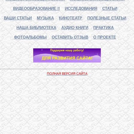
ВИДЕООБРАЗОВАНИЕ !!
ИССЛЕДОВАНИЯ
СТАТЬИ
ВАШИ СТАТЬИ
МУЗЫКА
КИНОТЕАТР
ПОЛЕЗНЫЕ СТАТЬИ
НАША БИБЛИОТЕКА
АУДИО КНИГИ
ПРАКТИКА
ФОТОАЛЬБОМЫ
ОСТАВИТЬ ОТЗЫВ
О ПРОЕКТЕ
ПОЛНАЯ ВЕРСИЯ САЙТА