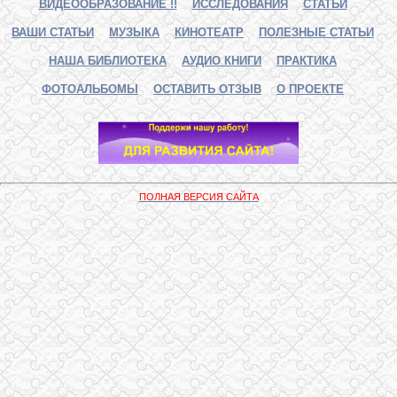
ВИДЕООБРАЗОВАНИЕ !!
ИССЛЕДОВАНИЯ
СТАТЬИ
ВАШИ СТАТЬИ
МУЗЫКА
КИНОТЕАТР
ПОЛЕЗНЫЕ СТАТЬИ
НАША БИБЛИОТЕКА
АУДИО КНИГИ
ПРАКТИКА
ФОТОАЛЬБОМЫ
ОСТАВИТЬ ОТЗЫВ
О ПРОЕКТЕ
ПОЛНАЯ ВЕРСИЯ САЙТА