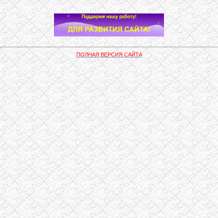
ПОЛНАЯ ВЕРСИЯ САЙТА