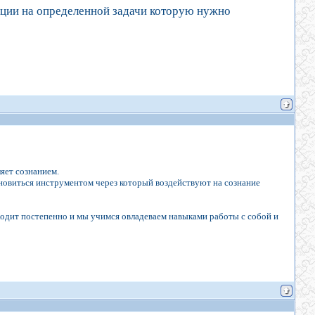
ции на определенной задачи которую нужно
яет сознанием.
новиться инструментом через который воздействуют на сознание
одит постепенно и мы учимся овладеваем навыками работы с собой и