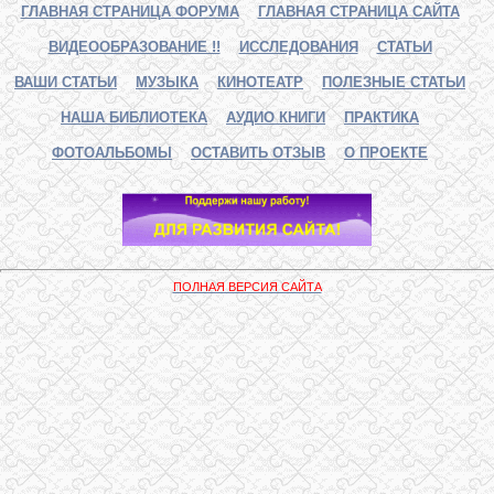
ГЛАВНАЯ СТРАНИЦА ФОРУМА
ГЛАВНАЯ СТРАНИЦА САЙТА
ВИДЕООБРАЗОВАНИЕ !!
ИССЛЕДОВАНИЯ
СТАТЬИ
ВАШИ СТАТЬИ
МУЗЫКА
КИНОТЕАТР
ПОЛЕЗНЫЕ СТАТЬИ
НАША БИБЛИОТЕКА
АУДИО КНИГИ
ПРАКТИКА
ФОТОАЛЬБОМЫ
ОСТАВИТЬ ОТЗЫВ
О ПРОЕКТЕ
ПОЛНАЯ ВЕРСИЯ САЙТА