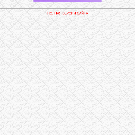
ПОЛНАЯ ВЕРСИЯ САЙТА