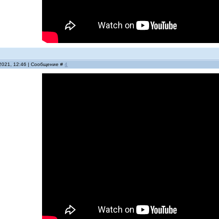
.2021, 12:46 | Сообщение #
4