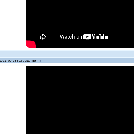
.2021, 09:58 | Сообщение #
3