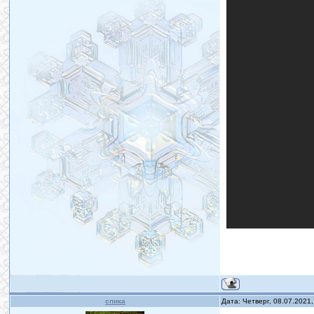
спика
Дата: Четверг, 08.07.2021