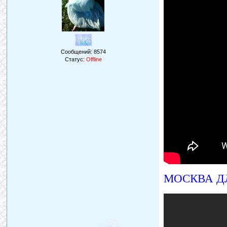
Сообщений:
8574
Статус:
Offline
МОСКВА ДЛ