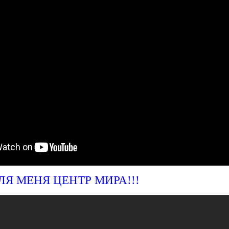
Я МЕНЯ ЦЕНТР МИРА!!!