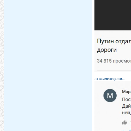
из комментариев...