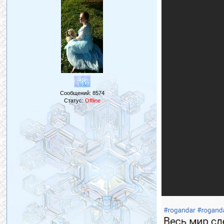
Сообщений:
8574
Статус:
Offline