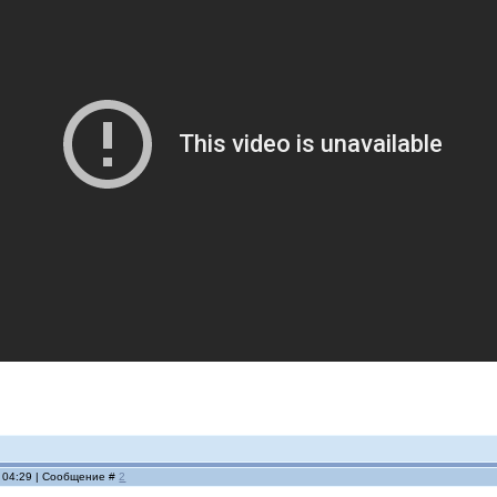
, 04:29 | Сообщение #
2