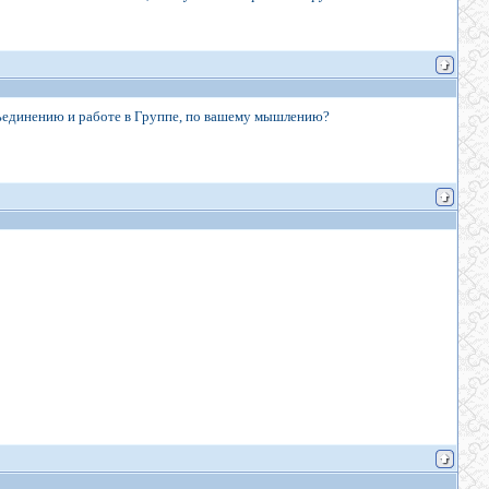
бъединению и работе в Группе, по вашему мышлению?