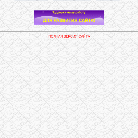
ПОЛНАЯ ВЕРСИЯ САЙТА