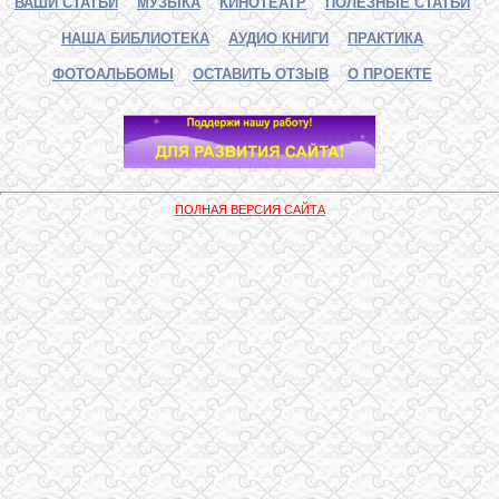
ВАШИ СТАТЬИ
МУЗЫКА
КИНОТЕАТР
ПОЛЕЗНЫЕ СТАТЬИ
НАША БИБЛИОТЕКА
АУДИО КНИГИ
ПРАКТИКА
ФОТОАЛЬБОМЫ
ОСТАВИТЬ ОТЗЫВ
О ПРОЕКТЕ
ПОЛНАЯ ВЕРСИЯ САЙТА