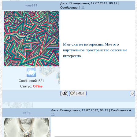
Дата: Понедельник, 17.07.2017, 00:17 |
tony333
Сообщение #
11
Мне сны не интересны. Мне это
виртуальное пространство совсем не
интересно.
Сообщений:
521
Статус:
Offline
Дата: Понедельник, 17.07.2017, 06:12 | Сообщение #
asira
12