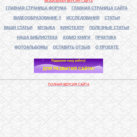
МОБИЛЬНАЯ ВЕРСИЯ САЙТА
ГЛАВНАЯ СТРАНИЦА ФОРУМА
ГЛАВНАЯ СТРАНИЦА САЙТА
ВИДЕООБРАЗОВАНИЕ !!
ИССЛЕДОВАНИЯ
СТАТЬИ
ВАШИ СТАТЬИ
МУЗЫКА
КИНОТЕАТР
ПОЛЕЗНЫЕ СТАТЬИ
НАША БИБЛИОТЕКА
АУДИО КНИГИ
ПРАКТИКА
ФОТОАЛЬБОМЫ
ОСТАВИТЬ ОТЗЫВ
О ПРОЕКТЕ
ПОЛНАЯ ВЕРСИЯ САЙТА